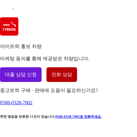
-
아이트럭 홍보 차량
마케팅 동의를 통해 제공받은 차량입니다.
대출 상담 신청
전화 상담
중고트럭 구매 · 판매에 도움이 필요하신가요?
0508-0328-7002
추천 영업용 번호판
11
건이 있습니다.
0508-0328-7002
로 전화주세요.