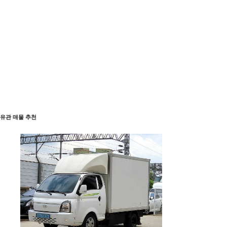
유관 매물 추천