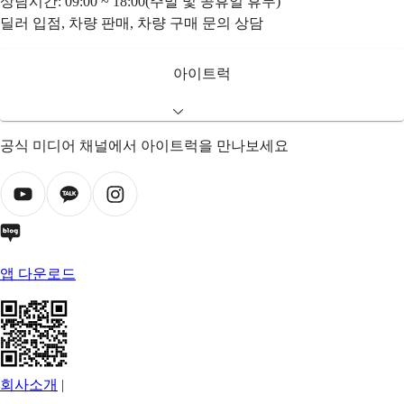
상담시간: 09:00 ~ 18:00(주말 및 공휴일 휴무)
딜러 입점, 차량 판매, 차량 구매 문의 상담
아이트럭
공식 미디어 채널에서 아이트럭을 만나보세요
앱 다운로드
회사소개
|