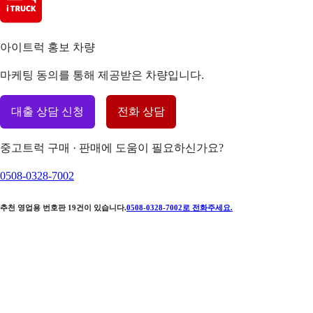
아이트럭 홍보 차량
마케팅 동의를 통해 제공받은 차량입니다.
대출 상담 신청
전화 상담
중고트럭 구매 · 판매에 도움이 필요하신가요?
0508-0328-7002
추천 영업용 번호판
19
건이 있습니다.
0508-0328-7002
로 전화주세요.