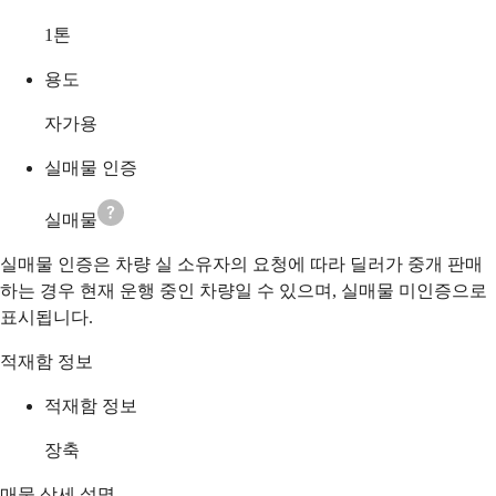
1
톤
용도
자가용
실매물 인증
실매물
실매물 인증은 차량 실 소유자의 요청에 따라 딜러가 중개 판매
하는 경우 현재 운행 중인 차량일 수 있으며, 실매물 미인증으로
표시됩니다.
적재함 정보
적재함 정보
장축
매물 상세 설명