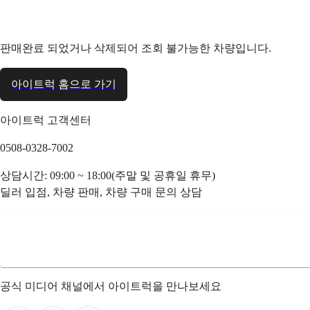
판매완료 되었거나 삭제되어 조회 불가능한 차량입니다.
아이트럭 홈으로 가기
아이트럭 고객센터
0508-0328-7002
상담시간: 09:00 ~ 18:00(주말 및 공휴일 휴무)
딜러 입점, 차량 판매, 차량 구매 문의 상담
공식 미디어 채널에서 아이트럭을 만나보세요