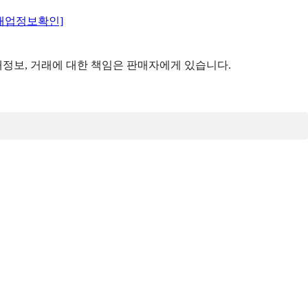
매업정보확인]
정보, 거래에 대한 책임은 판매자에게 있습니다.