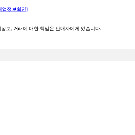
매업정보확인]
정보, 거래에 대한 책임은 판매자에게 있습니다.