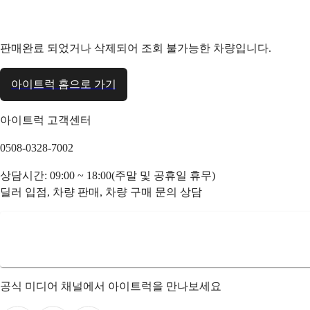
판매완료 되었거나 삭제되어 조회 불가능한 차량입니다.
아이트럭 홈으로 가기
아이트럭 고객센터
0508-0328-7002
상담시간: 09:00 ~ 18:00(주말 및 공휴일 휴무)
딜러 입점, 차량 판매, 차량 구매 문의 상담
공식 미디어 채널에서 아이트럭을 만나보세요