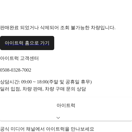
판매완료 되었거나 삭제되어 조회 불가능한 차량입니다.
아이트럭 홈으로 가기
아이트럭 고객센터
0508-0328-7002
상담시간: 09:00 ~ 18:00(주말 및 공휴일 휴무)
딜러 입점, 차량 판매, 차량 구매 문의 상담
아이트럭
공식 미디어 채널에서 아이트럭을 만나보세요