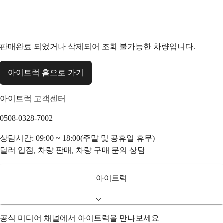
판매완료 되었거나 삭제되어 조회 불가능한 차량입니다.
아이트럭 홈으로 가기
아이트럭 고객센터
0508-0328-7002
상담시간: 09:00 ~ 18:00(주말 및 공휴일 휴무)
딜러 입점, 차량 판매, 차량 구매 문의 상담
아이트럭
공식 미디어 채널에서 아이트럭을 만나보세요