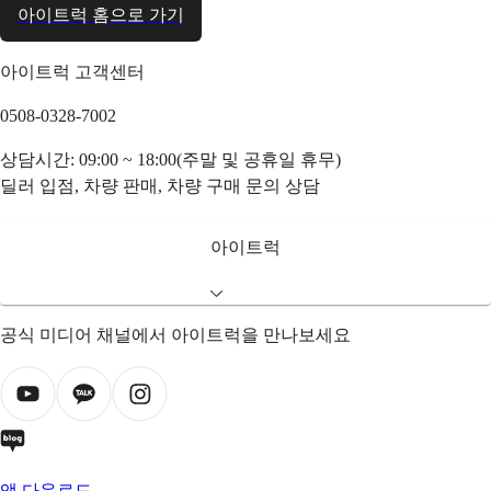
아이트럭 홈으로 가기
아이트럭 고객센터
0508-0328-7002
상담시간: 09:00 ~ 18:00(주말 및 공휴일 휴무)
딜러 입점, 차량 판매, 차량 구매 문의 상담
아이트럭
공식 미디어 채널에서 아이트럭을 만나보세요
앱 다운로드