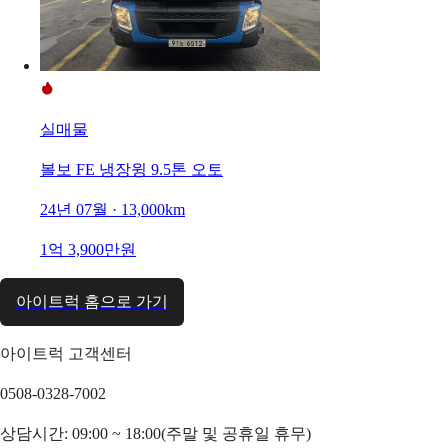
실매물
볼보 FE 냉장윙 9.5톤 오토
24년 07월 · 13,000km
1억 3,900만원
아이트럭 홈으로 가기
아이트럭 고객센터
0508-0328-7002
상담시간: 09:00 ~ 18:00(주말 및 공휴일 휴무)