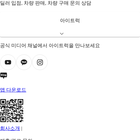
딜러 입점, 차량 판매, 차량 구매 문의 상담
아이트럭
공식 미디어 채널에서 아이트럭을 만나보세요
앱 다운로드
회사소개
|