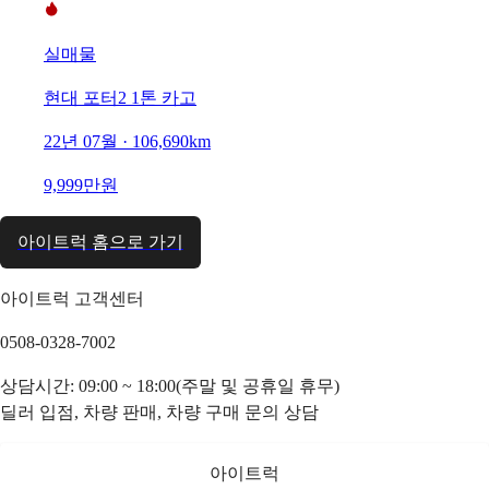
실매물
현대 포터2 1톤 카고
22년 07월 · 106,690km
9,999만원
아이트럭 홈으로 가기
아이트럭 고객센터
0508-0328-7002
상담시간: 09:00 ~ 18:00(주말 및 공휴일 휴무)
딜러 입점, 차량 판매, 차량 구매 문의 상담
아이트럭