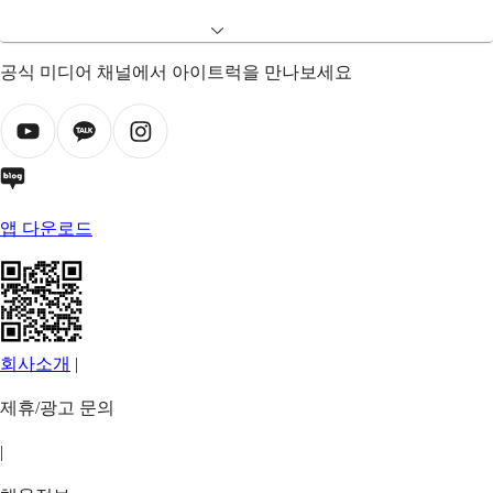
공식 미디어 채널에서 아이트럭을 만나보세요
앱 다운로드
회사소개
|
제휴/광고 문의
|