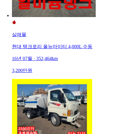
실매물
현대 탱크로리 올뉴마이티 4,000L 수동
16년 07월 · 352,464km
3,200만원