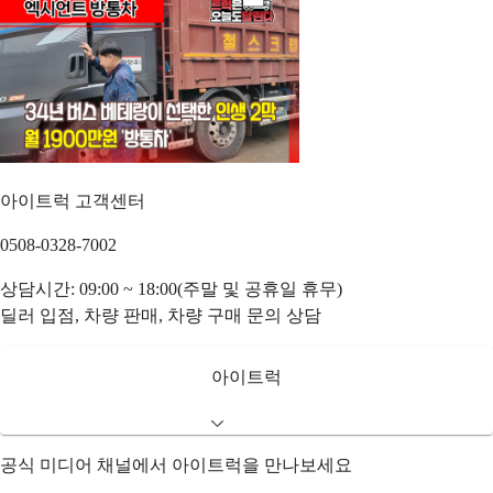
아이트럭 고객센터
0508-0328-7002
상담시간: 09:00 ~ 18:00(주말 및 공휴일 휴무)
딜러 입점, 차량 판매, 차량 구매 문의 상담
아이트럭
공식 미디어 채널에서 아이트럭을 만나보세요