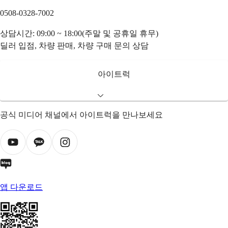
0508-0328-7002
상담시간: 09:00 ~ 18:00(주말 및 공휴일 휴무)
딜러 입점, 차량 판매, 차량 구매 문의 상담
아이트럭
공식 미디어 채널에서 아이트럭을 만나보세요
앱 다운로드