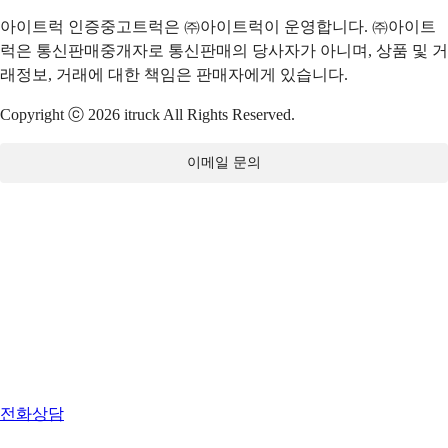
아이트럭 인증중고트럭은 ㈜아이트럭이 운영합니다. ㈜아이트
럭은 통신판매중개자로 통신판매의 당사자가 아니며, 상품 및 거
래정보, 거래에 대한 책임은 판매자에게 있습니다.
Copyright ⓒ 2026 itruck All Rights Reserved.
이메일 문의
전화상담