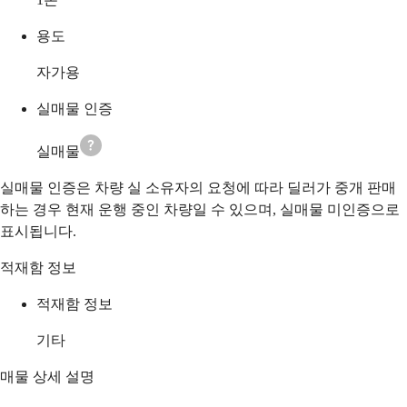
용도
자가용
실매물 인증
실매물
실매물 인증은 차량 실 소유자의 요청에 따라 딜러가 중개 판매
하는 경우 현재 운행 중인 차량일 수 있으며, 실매물 미인증으로
표시됩니다.
적재함 정보
적재함 정보
기타
매물 상세 설명