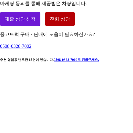
마케팅 동의를 통해 제공받은 차량입니다.
대출 상담 신청
전화 상담
중고트럭 구매 · 판매에 도움이 필요하신가요?
0508-0328-7002
추천 영업용 번호판
15
건이 있습니다.
0508-0328-7002
로 전화주세요.