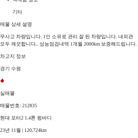
기타
매물 상세 설명
무사고 차량입니다. 1인 소유로 관리 잘 된 차량입니다. 내외관
모두 깨끗합니다.. 성능점검내역 1개월 2000km 보증해드립니다.
차고지 정보
경기 수원
실매물
매물번호: 212835
현대 포터2 1.4톤 윙바디
23년 11월 | 120,724km