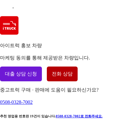
-
아이트럭 홍보 차량
마케팅 동의를 통해 제공받은 차량입니다.
대출 상담 신청
전화 상담
중고트럭 구매 · 판매에 도움이 필요하신가요?
0508-0328-7002
추천 영업용 번호판
19
건이 있습니다.
0508-0328-7002
로 전화주세요.