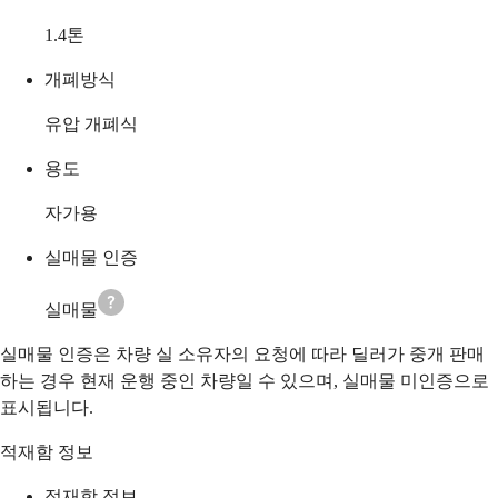
1.4
톤
개폐방식
유압 개폐식
용도
자가용
실매물 인증
실매물
실매물 인증은 차량 실 소유자의 요청에 따라 딜러가 중개 판매
하는 경우 현재 운행 중인 차량일 수 있으며, 실매물 미인증으로
표시됩니다.
적재함 정보
적재함 정보