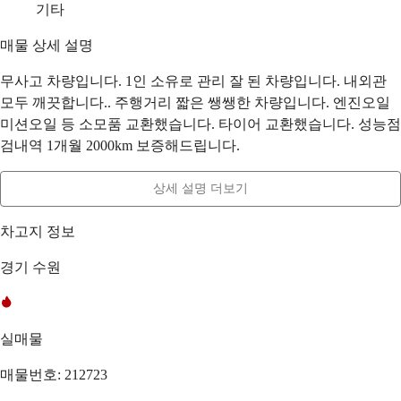
기타
매물 상세 설명
무사고 차량입니다. 1인 소유로 관리 잘 된 차량입니다. 내외관
모두 깨끗합니다.. 주행거리 짧은 쌩쌩한 차량입니다. 엔진오일
미션오일 등 소모품 교환했습니다. 타이어 교환했습니다. 성능점
검내역 1개월 2000km 보증해드립니다.
상세 설명 더보기
차고지 정보
경기 수원
실매물
매물번호: 212723