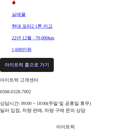
실매물
현대 포터2 1톤 카고
22년 12월 · 70,000km
1,690만원
아이트럭 홈으로 가기
아이트럭 고객센터
0508-0328-7002
상담시간: 09:00 ~ 18:00(주말 및 공휴일 휴무)
딜러 입점, 차량 판매, 차량 구매 문의 상담
아이트럭