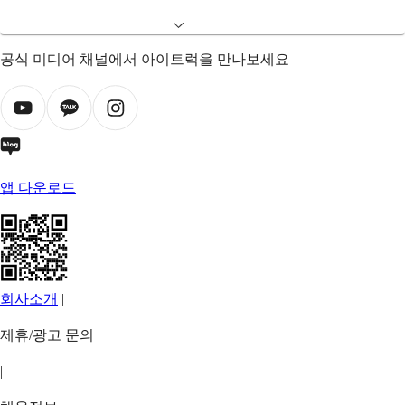
공식 미디어 채널에서 아이트럭을 만나보세요
앱 다운로드
회사소개
|
제휴/광고 문의
|