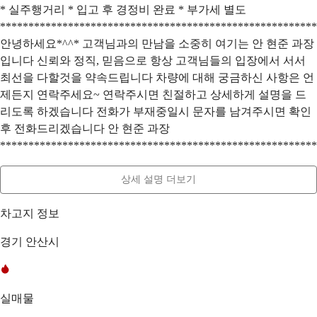
* 실주행거리 * 입고 후 경정비 완료 * 부가세 별도
********************************************************
안녕하세요*^^* 고객님과의 만남을 소중히 여기는 안 현준 과장
입니다 신뢰와 정직, 믿음으로 항상 고객님들의 입장에서 서서
최선을 다할것을 약속드립니다 차량에 대해 궁금하신 사항은 언
제든지 연락주세요~ 연락주시면 친절하고 상세하게 설명을 드
리도록 하겠습니다 전화가 부재중일시 문자를 남겨주시면 확인
후 전화드리겠습니다 안 현준 과장
********************************************************
상세 설명 더보기
차고지 정보
경기 안산시
실매물