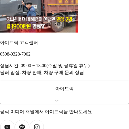
아이트럭 고객센터
0508-0328-7002
상담시간: 09:00 ~ 18:00(주말 및 공휴일 휴무)
딜러 입점, 차량 판매, 차량 구매 문의 상담
아이트럭
공식 미디어 채널에서 아이트럭을 만나보세요