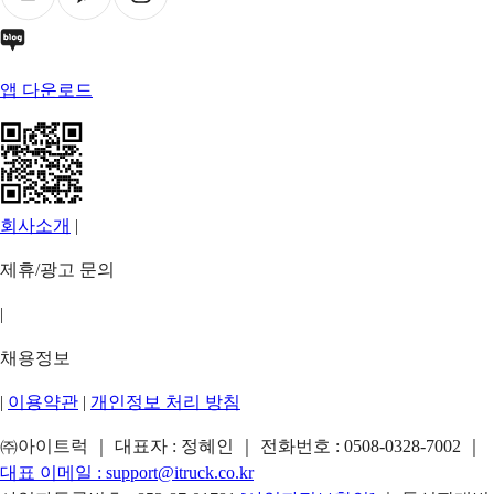
앱 다운로드
회사소개
|
제휴/광고 문의
|
채용정보
|
이용약관
|
개인정보 처리 방침
㈜아이트럭 ｜ 대표자 : 정혜인 ｜ 전화번호 :
0508-0328-7002
｜
대표 이메일 :
support@itruck.co.kr