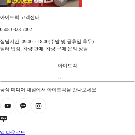
아이트럭 고객센터
0508-0328-7002
상담시간: 09:00 ~ 18:00(주말 및 공휴일 휴무)
딜러 입점, 차량 판매, 차량 구매 문의 상담
아이트럭
공식 미디어 채널에서 아이트럭을 만나보세요
앱 다운로드