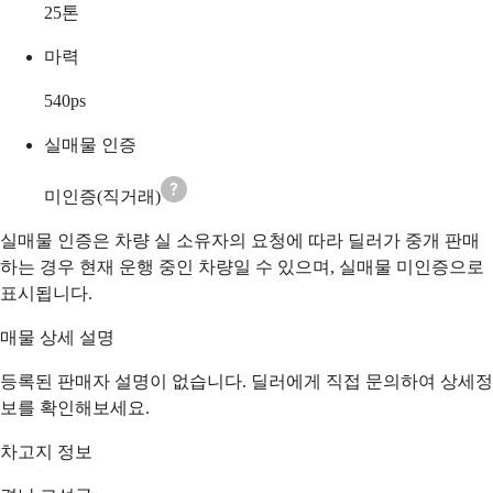
25
톤
마력
540
ps
실매물 인증
미인증(직거래)
실매물 인증은 차량 실 소유자의 요청에 따라 딜러가 중개 판매
하는 경우 현재 운행 중인 차량일 수 있으며, 실매물 미인증으로
표시됩니다.
매물 상세 설명
등록된 판매자 설명이 없습니다. 딜러에게 직접 문의하여 상세정
보를 확인해보세요.
차고지 정보