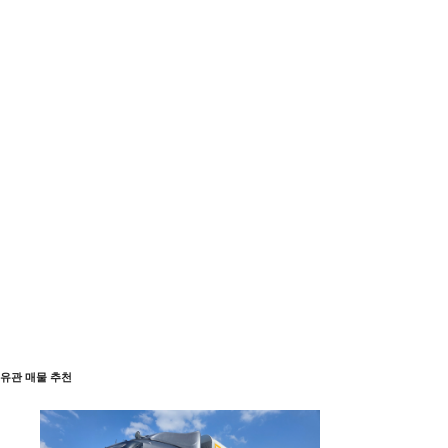
유관 매물 추천