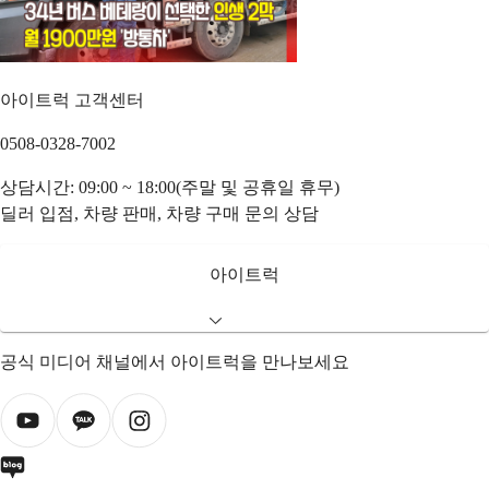
아이트럭 고객센터
0508-0328-7002
상담시간: 09:00 ~ 18:00(주말 및 공휴일 휴무)
딜러 입점, 차량 판매, 차량 구매 문의 상담
아이트럭
공식 미디어 채널에서 아이트럭을 만나보세요