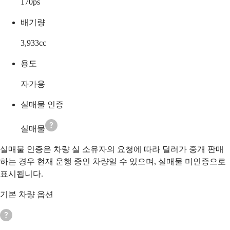
170
ps
배기량
3,933
cc
용도
자가용
실매물 인증
실매물
실매물 인증은 차량 실 소유자의 요청에 따라 딜러가 중개 판매
하는 경우 현재 운행 중인 차량일 수 있으며, 실매물 미인증으로
표시됩니다.
기본 차량 옵션