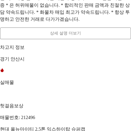
증 * 은 허위매물이 없습니다. * 합리적인 판매 금액과 친절한 상
담 약속드립니다. * 화물차 매입 최고가 약속드립니다. * 항상 투
명하고 안전한 거래로 다가가겠습니다.
상세 설명 더보기
차고지 정보
경기 안산시
실매물
헛걸음보상
매물번호: 212496
현대 올뉴마이티 2.5톤 익스하이탑 슈퍼캡