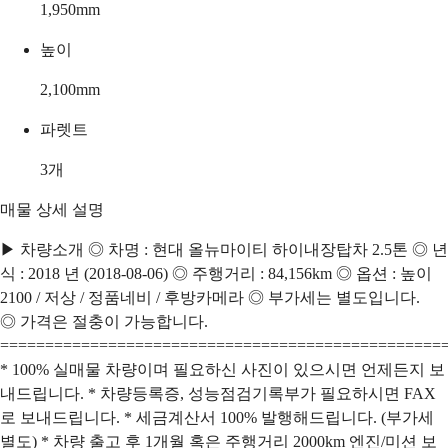
1,950
mm
높이
2,100
mm
파렛트
3
개
매물 상세 설명
▶ 차량소개 ◎ 차명 : 현대 올뉴마이티 하이내장탑차 2.5톤 ◎ 년
식 : 2018 년 (2018-08-06) ◎ 주행거리 : 84,156km ◎ 옵션 : 높이
2100 / 저상 / 정품네비 / 후방카메라 ◎ 부가세는 별도입니다.
◎ 가격은 절충이 가능합니다.
=================================================
* 100% 실매물 차량이며 필요하신 사진이 있으시면 언제든지 보
내드립니다. * 차량등록증, 성능점검기록부가 필요하시면 FAX
로 보내드립니다. * 세금계산서 100% 발행해드립니다. (부가세
별도) * 차량 출고 후 1개월 혹은 주행거리 2000km 엔진/미션 보