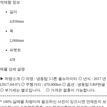
적재함 정보
길이
4,850
mm
폭
2,060
mm
파렛트
4
개
매물 상세 설명
▶ 차량소개 ◎ 차명 : 냉동탑 3.5톤 올뉴마이티 ◎ 년식 : 2017 년
(2017-04-07) ◎ 주행거리 : 470,000km ◎ 옵션 : 냉동탑 GRP판넬
◎ 부가세는 별도입니다. ◎ 가격은 절충이 가능합니다.
=================================================
* 100% 실매물 차량이며 필요하신 사진이 있으시면 언제든지 보