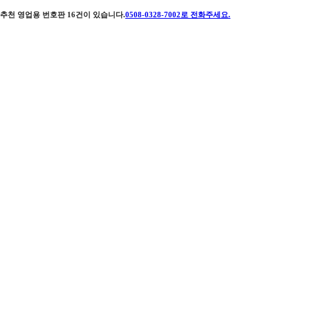
추천 영업용 번호판
16
건이 있습니다.
0508-0328-7002
로 전화주세요.