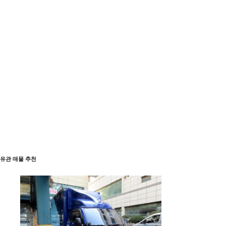
유관 매물 추천