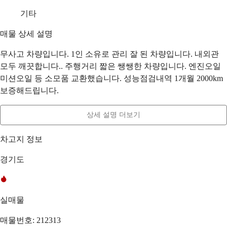
기타
매물 상세 설명
무사고 차량입니다. 1인 소유로 관리 잘 된 차량입니다. 내외관
모두 깨끗합니다.. 주행거리 짧은 쌩쌩한 차량입니다. 엔진오일
미션오일 등 소모품 교환했습니다. 성능점검내역 1개월 2000km
보증해드립니다.
상세 설명 더보기
차고지 정보
경기도
실매물
매물번호: 212313