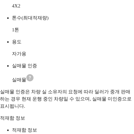
4X2
톤수(최대적재량)
1
톤
용도
자가용
실매물 인증
실매물
실매물 인증은 차량 실 소유자의 요청에 따라 딜러가 중개 판매
하는 경우 현재 운행 중인 차량일 수 있으며, 실매물 미인증으로
표시됩니다.
적재함 정보
적재함 정보