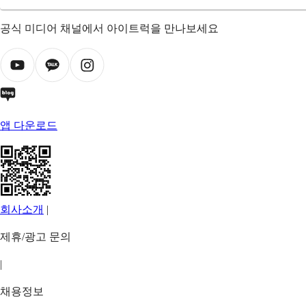
공식 미디어 채널에서 아이트럭을 만나보세요
앱 다운로드
회사소개
|
제휴/광고 문의
|
채용정보