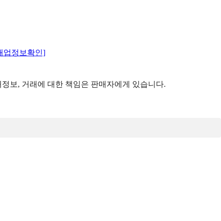
매업정보확인]
정보, 거래에 대한 책임은 판매자에게 있습니다.