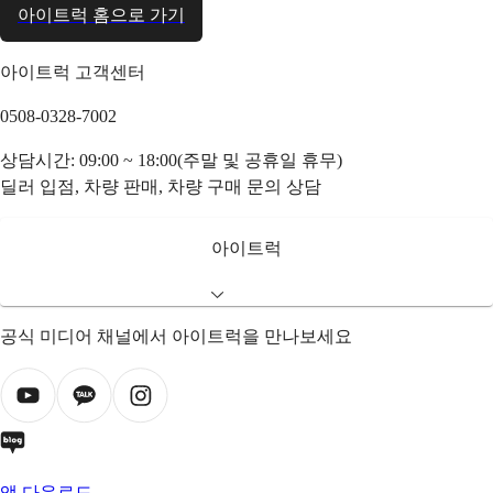
아이트럭 홈으로 가기
아이트럭 고객센터
0508-0328-7002
상담시간: 09:00 ~ 18:00(주말 및 공휴일 휴무)
딜러 입점, 차량 판매, 차량 구매 문의 상담
아이트럭
공식 미디어 채널에서 아이트럭을 만나보세요
앱 다운로드