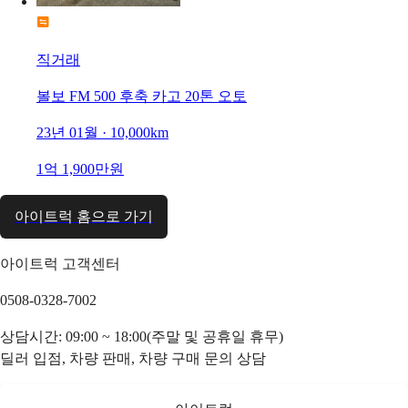
직거래
볼보 FM 500 후축 카고 20톤 오토
23년 01월 · 10,000km
1억 1,900만원
아이트럭 홈으로 가기
아이트럭 고객센터
0508-0328-7002
상담시간: 09:00 ~ 18:00(주말 및 공휴일 휴무)
딜러 입점, 차량 판매, 차량 구매 문의 상담