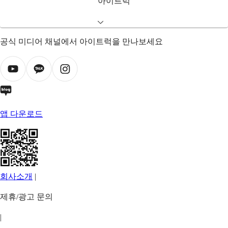
아이트럭
공식 미디어 채널에서 아이트럭을 만나보세요
앱 다운로드
회사소개
|
제휴/광고 문의
|