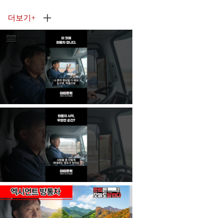
더보기
+