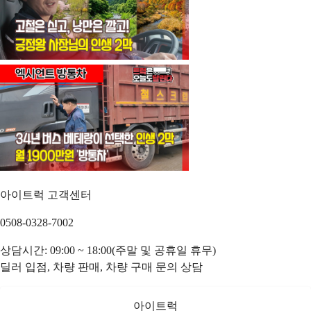
아이트럭 고객센터
0508-0328-7002
상담시간: 09:00 ~ 18:00(주말 및 공휴일 휴무)
딜러 입점, 차량 판매, 차량 구매 문의 상담
아이트럭