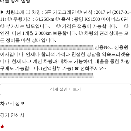
매물 상세 설명
▶ 차량소개 ◎ 차명 : 5톤 카고크레인 ◎ 년식 : 2017 년 (2017-01-
11) ◎ 주행거리 : 64,266km ◎ 옵션 : 광명 KS1500 마이너스 6단
◎ 부가세는 별도입니다. ◎ 가격은 절충이 가능합니다. ◎
엔진, 미션 1개월 2,000km 보증합니다. ◎ 차량의 관리상태는 모
든 정비를 마친 상태입니다.
▒▒▒▒▒▒▒▒▒▒▒▒▒▒▒▒▒▒▒▒▒▒▒▒▒▒▒▒▒ 신용No.1 신용원
이사입니다. 언제나 합리적 가격과 친절한 상담을 약속드리겠습
니다. 현재 타고 계신 차량과 대차도 가능하며, 대출을 통한 차량
구매도 가능합니다. (전액할부 가능) ☎ 전화주세요~
▒▒▒▒▒▒▒▒▒▒▒▒▒▒▒▒▒▒▒▒▒▒▒▒▒▒▒▒▒
상세 설명 더보기
차고지 정보
경기 안산시