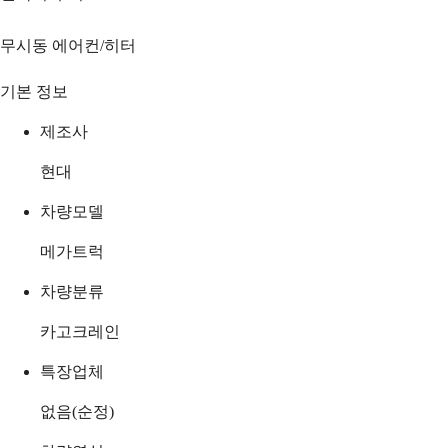
무시동 에어컨/히터
기본 정보
제조사
현대
차량모델
메가트럭
차량분류
카고크레인
특장업체
없음(순정)