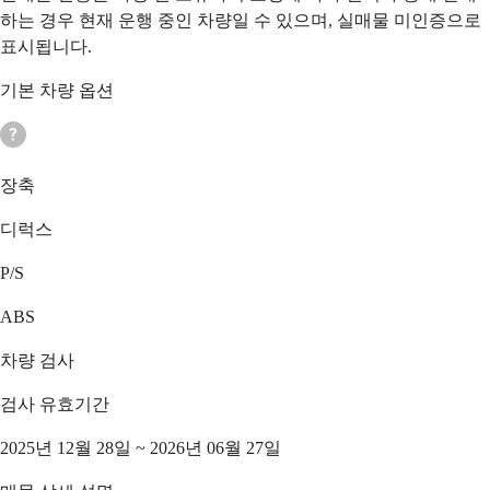
하는 경우 현재 운행 중인 차량일 수 있으며, 실매물 미인증으로
표시됩니다.
기본 차량 옵션
장축
디럭스
P/S
ABS
차량 검사
검사 유효기간
2025년 12월 28일 ~ 2026년 06월 27일