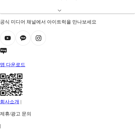
공식 미디어 채널에서 아이트럭을 만나보세요
앱 다운로드
회사소개
|
제휴/광고 문의
|