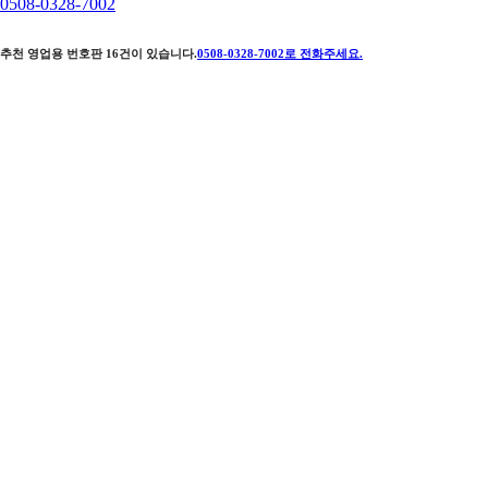
0508-0328-7002
추천 영업용 번호판
16
건이 있습니다.
0508-0328-7002
로 전화주세요.