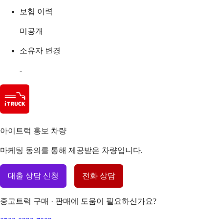
보험 이력
미공개
소유자 변경
-
아이트럭 홍보 차량
마케팅 동의를 통해 제공받은 차량입니다.
대출 상담 신청
전화 상담
중고트럭 구매 · 판매에 도움이 필요하신가요?