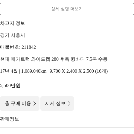
상세 설명 더보기
차고지 정보
경기 시흥시
매물번호: 211842
현대 메가트럭 와이드캡 280 후축 윙바디 7.5톤 수동
17년 4월 | 1,089,040km | 9,700 X 2,400 X 2,500 (16개)
5,500만원
|
총 구매 비용
시세 정보
판매정보