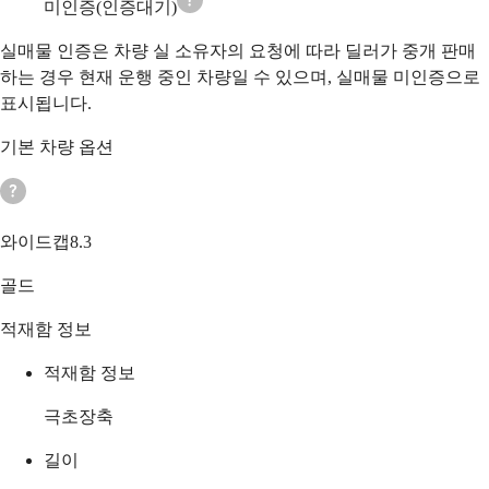
미인증(인증대기)
실매물 인증은 차량 실 소유자의 요청에 따라 딜러가 중개 판매
하는 경우 현재 운행 중인 차량일 수 있으며, 실매물 미인증으로
표시됩니다.
기본 차량 옵션
와이드캡8.3
골드
적재함 정보
적재함 정보
극초장축
길이