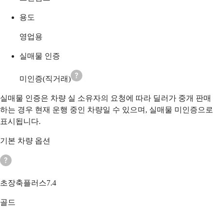
용도
영업용
실매물 인증
미인증(직거래)
실매물 인증은 차량 실 소유자의 요청에 따라 딜러가 중개 판매
하는 경우 현재 운행 중인 차량일 수 있으며, 실매물 미인증으로
표시됩니다.
기본 차량 옵션
초장축플러스7.4
골드