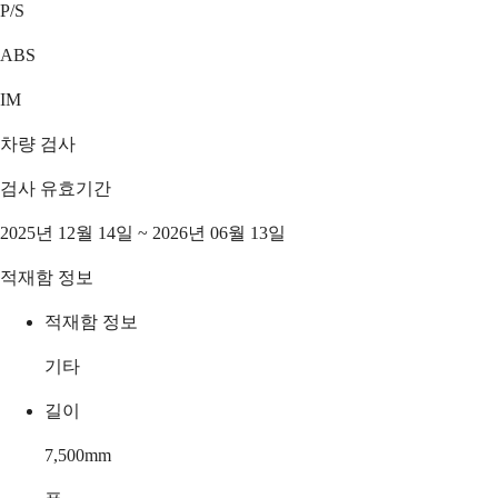
P/S
ABS
IM
차량 검사
검사 유효기간
2025년 12월 14일 ~ 2026년 06월 13일
적재함 정보
적재함 정보
기타
길이
7,500
mm