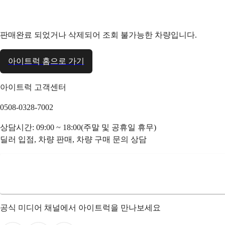
판매완료 되었거나 삭제되어 조회 불가능한 차량입니다.
아이트럭 홈으로 가기
아이트럭 고객센터
0508-0328-7002
상담시간: 09:00 ~ 18:00(주말 및 공휴일 휴무)
딜러 입점, 차량 판매, 차량 구매 문의 상담
공식 미디어 채널에서 아이트럭을 만나보세요