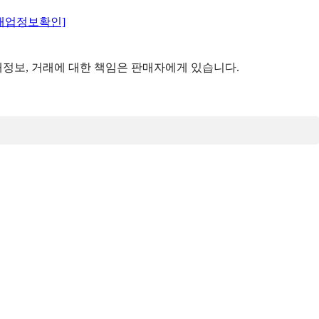
매업정보확인]
정보, 거래에 대한 책임은 판매자에게 있습니다.