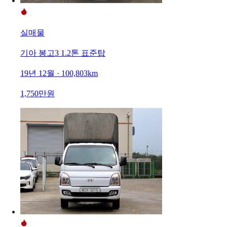
실매물
기아 봉고3 1.2톤 표준탑
19년 12월 · 100,803km
1,750만원