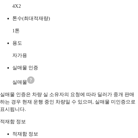
4X2
톤수(최대적재량)
1
톤
용도
자가용
실매물 인증
실매물
실매물 인증은 차량 실 소유자의 요청에 따라 딜러가 중개 판매
하는 경우 현재 운행 중인 차량일 수 있으며, 실매물 미인증으로
표시됩니다.
적재함 정보
적재함 정보