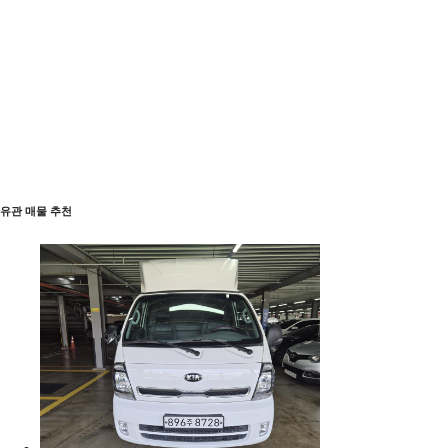
유관 매물 추천