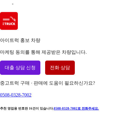
-
아이트럭 홍보 차량
마케팅 동의를 통해 제공받은 차량입니다.
대출 상담 신청
전화 상담
중고트럭 구매 · 판매에 도움이 필요하신가요?
0508-0328-7002
추천 영업용 번호판
16
건이 있습니다.
0508-0328-7002
로 전화주세요.