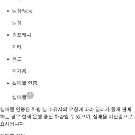
냉장/냉동
냉장
컴프레셔
기타
용도
자가용
실매물 인증
실매물
실매물 인증은 차량 실 소유자의 요청에 따라 딜러가 중개 판매
하는 경우 현재 운행 중인 차량일 수 있으며, 실매물 미인증으로
표시됩니다.