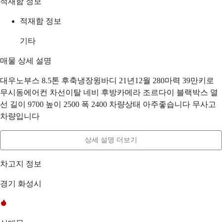
적재함 정보
적재함 정보
기타
매물 상세 설명
대우노부스 8.5톤 후축냉장윙바디 21년12월 280마력 39만키로
무시동에어컨 차선이탈 네비 후방카메라 조르다이 블랙박스 열
선 길이 9700 높이 2500 폭 2400 차량상태 아주좋습니다 무사고
차량입니다
상세 설명 더보기
차고지 정보
경기 화성시