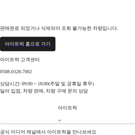
판매완료 되었거나 삭제되어 조회 불가능한 차량입니다.
아이트럭 홈으로 가기
아이트럭 고객센터
0508-0328-7002
상담시간: 09:00 ~ 18:00(주말 및 공휴일 휴무)
딜러 입점, 차량 판매, 차량 구매 문의 상담
아이트럭
공식 미디어 채널에서 아이트럭을 만나보세요