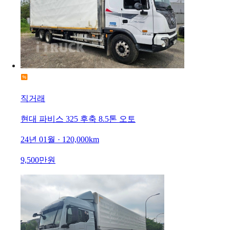
직거래
현대 파비스 325 후축 8.5톤 오토
24년 01월 · 120,000km
9,500만원