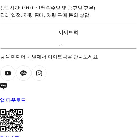
상담시간: 09:00 ~ 18:00(주말 및 공휴일 휴무)
딜러 입점, 차량 판매, 차량 구매 문의 상담
아이트럭
공식 미디어 채널에서 아이트럭을 만나보세요
앱 다운로드