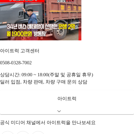
아이트럭 고객센터
0508-0328-7002
상담시간: 09:00 ~ 18:00(주말 및 공휴일 휴무)
딜러 입점, 차량 판매, 차량 구매 문의 상담
아이트럭
공식 미디어 채널에서 아이트럭을 만나보세요