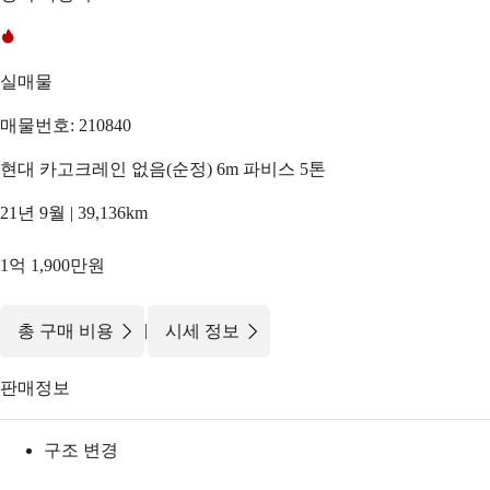
실매물
매물번호: 210840
현대 카고크레인 없음(순정) 6m 파비스 5톤
21년 9월 | 39,136km
1억 1,900만원
|
총 구매 비용
시세 정보
판매정보
구조 변경