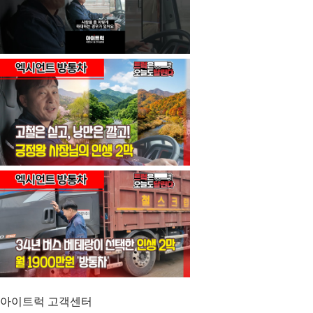
아이트럭 고객센터