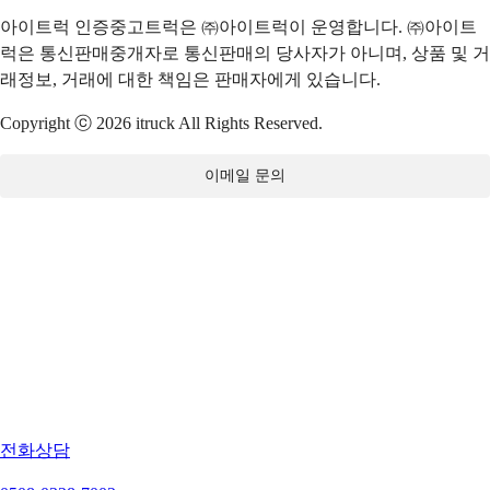
아이트럭 인증중고트럭은 ㈜아이트럭이 운영합니다. ㈜아이트
럭은 통신판매중개자로 통신판매의 당사자가 아니며, 상품 및 거
래정보, 거래에 대한 책임은 판매자에게 있습니다.
Copyright ⓒ 2026 itruck All Rights Reserved.
이메일 문의
전화상담