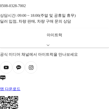
0508-0328-7002
상담시간: 09:00 ~ 18:00(주말 및 공휴일 휴무)
딜러 입점, 차량 판매, 차량 구매 문의 상담
아이트럭
공식 미디어 채널에서 아이트럭을 만나보세요
앱 다운로드