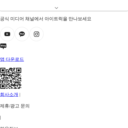
공식 미디어 채널에서 아이트럭을 만나보세요
앱 다운로드
회사소개
|
제휴/광고 문의
|