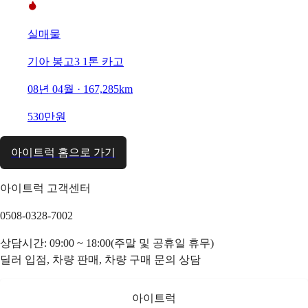
실매물
기아 봉고3 1톤 카고
08년 04월 · 167,285km
530만원
아이트럭 홈으로 가기
아이트럭 고객센터
0508-0328-7002
상담시간: 09:00 ~ 18:00(주말 및 공휴일 휴무)
딜러 입점, 차량 판매, 차량 구매 문의 상담
아이트럭