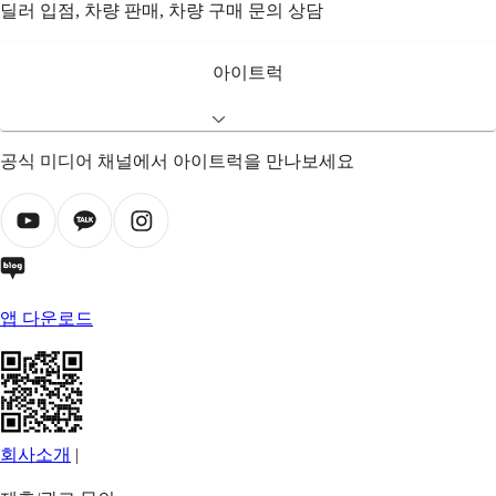
딜러 입점, 차량 판매, 차량 구매 문의 상담
아이트럭
공식 미디어 채널에서 아이트럭을 만나보세요
앱 다운로드
회사소개
|