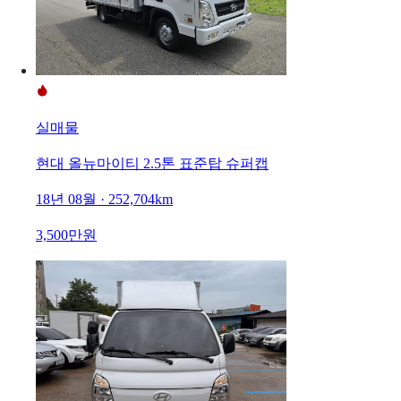
실매물
현대 올뉴마이티 2.5톤 표준탑 슈퍼캡
18년 08월 · 252,704km
3,500만원