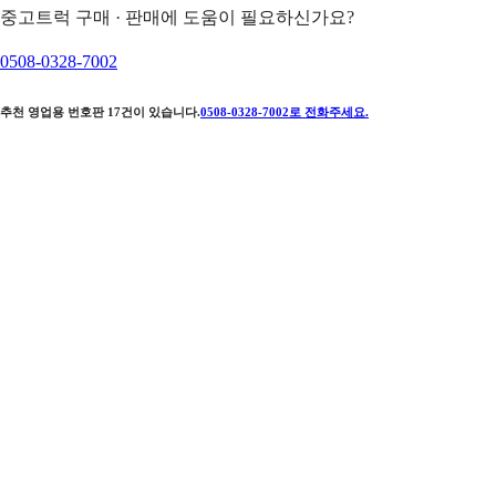
중고트럭 구매 · 판매에 도움이 필요하신가요?
0508-0328-7002
추천 영업용 번호판
17
건이 있습니다.
0508-0328-7002
로 전화주세요.