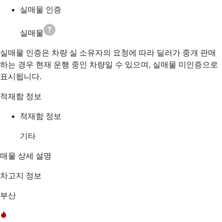
실매물 인증
실매물
실매물 인증은 차량 실 소유자의 요청에 따라 딜러가 중개 판매
하는 경우 현재 운행 중인 차량일 수 있으며, 실매물 미인증으로
표시됩니다.
적재함 정보
적재함 정보
기타
매물 상세 설명
차고지 정보
부산