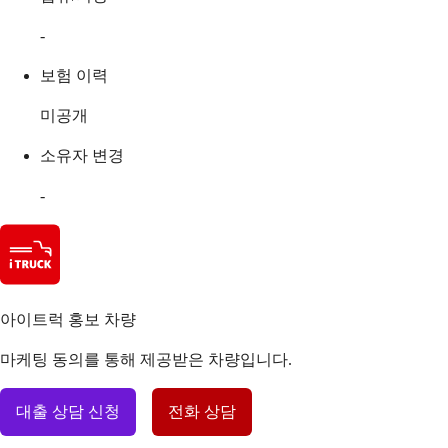
-
보험 이력
미공개
소유자 변경
-
아이트럭 홍보 차량
마케팅 동의를 통해 제공받은 차량입니다.
대출 상담 신청
전화 상담