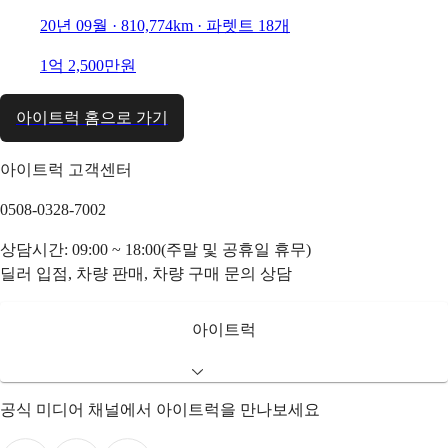
20년 09월 · 810,774km · 파렛트 18개
1억 2,500만원
아이트럭 홈으로 가기
아이트럭 고객센터
0508-0328-7002
상담시간: 09:00 ~ 18:00(주말 및 공휴일 휴무)
딜러 입점, 차량 판매, 차량 구매 문의 상담
아이트럭
공식 미디어 채널에서 아이트럭을 만나보세요