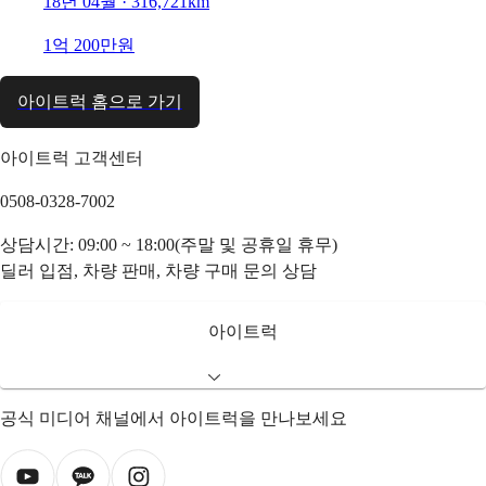
18년 04월 · 316,721km
1억 200만원
아이트럭 홈으로 가기
아이트럭 고객센터
0508-0328-7002
상담시간: 09:00 ~ 18:00(주말 및 공휴일 휴무)
딜러 입점, 차량 판매, 차량 구매 문의 상담
아이트럭
공식 미디어 채널에서 아이트럭을 만나보세요