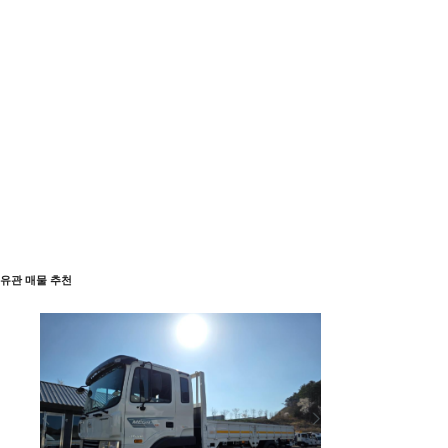
유관 매물 추천