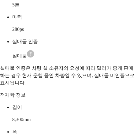
5
톤
마력
280
ps
실매물 인증
실매물
실매물 인증은 차량 실 소유자의 요청에 따라 딜러가 중개 판매
하는 경우 현재 운행 중인 차량일 수 있으며, 실매물 미인증으로
표시됩니다.
적재함 정보
길이
8,300
mm
폭