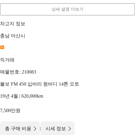
상세 설명 더보기
차고지 정보
충남 아산시
직거래
매물번호: 210083
볼보 FM 450 십바리 윙바디 14톤 오토
19년 4월 | 620,000km
7,500만원
|
총 구매 비용
시세 정보