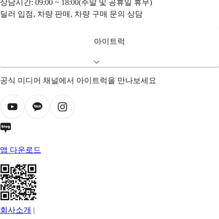
상담시간: 09:00 ~ 18:00(주말 및 공휴일 휴무)
딜러 입점, 차량 판매, 차량 구매 문의 상담
아이트럭
공식 미디어 채널에서 아이트럭을 만나보세요
앱 다운로드
회사소개
|