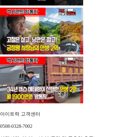
아이트럭 고객센터
0508-0328-7002