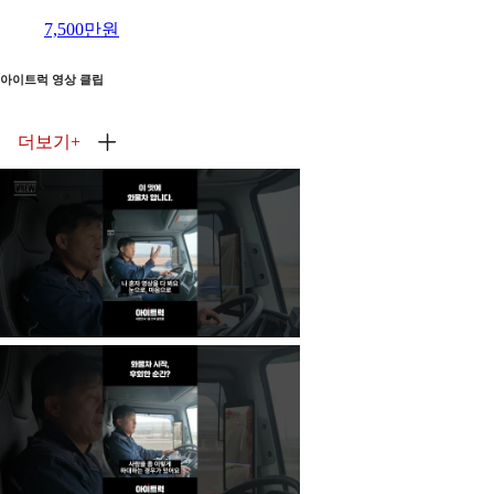
7,500만원
아이트럭 영상 클립
더보기
+