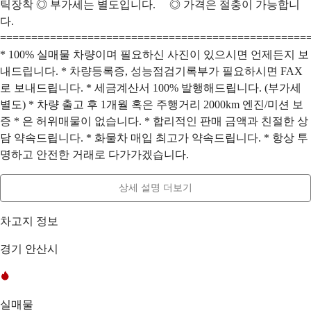
틱장착 ◎ 부가세는 별도입니다. ◎ 가격은 절충이 가능합니
다.
=================================================
* 100% 실매물 차량이며 필요하신 사진이 있으시면 언제든지 보
내드립니다. * 차량등록증, 성능점검기록부가 필요하시면 FAX
로 보내드립니다. * 세금계산서 100% 발행해드립니다. (부가세
별도) * 차량 출고 후 1개월 혹은 주행거리 2000km 엔진/미션 보
증 * 은 허위매물이 없습니다. * 합리적인 판매 금액과 친절한 상
담 약속드립니다. * 화물차 매입 최고가 약속드립니다. * 항상 투
명하고 안전한 거래로 다가가겠습니다.
상세 설명 더보기
차고지 정보
경기 안산시
실매물