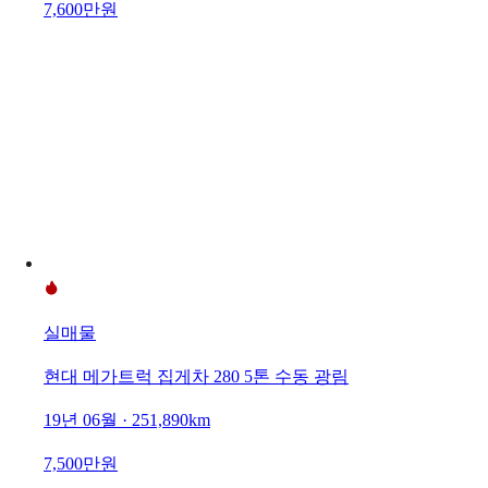
7,600만원
실매물
현대 메가트럭 집게차 280 5톤 수동 광림
19년 06월 · 251,890km
7,500만원