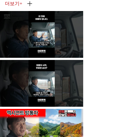
더보기
+