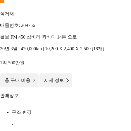
직거래
매물번호: 209756
볼보 FM 450 십바리 윙바디 14톤 오토
20년 3월 | 420,000km | 10,200 X 2,400 X 2,500 (18개)
1억 500만원
|
총 구매 비용
시세 정보
판매정보
구조 변경
-