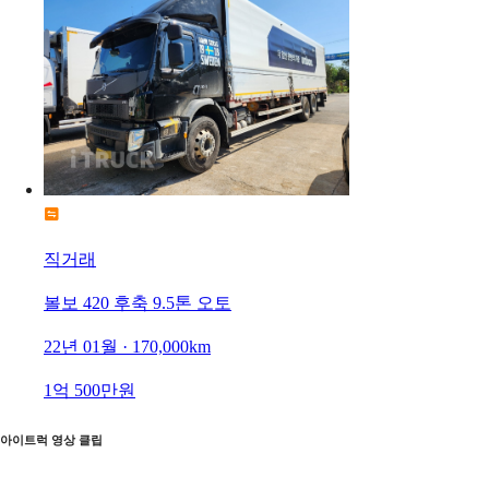
직거래
볼보 420 후축 9.5톤 오토
22년 01월 · 170,000km
1억 500만원
아이트럭 영상 클립