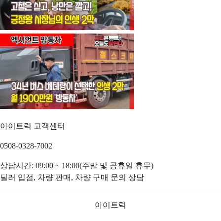
아이트럭 고객센터
0508-0328-7002
상담시간: 09:00 ~ 18:00(주말 및 공휴일 휴무)
딜러 입점, 차량 판매, 차량 구매 문의 상담
아이트럭