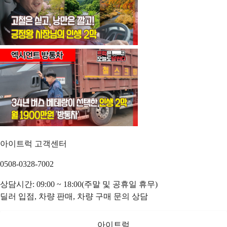
아이트럭 고객센터
0508-0328-7002
상담시간: 09:00 ~ 18:00(주말 및 공휴일 휴무)
딜러 입점, 차량 판매, 차량 구매 문의 상담
아이트럭