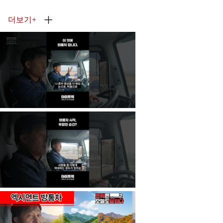
더보기
+