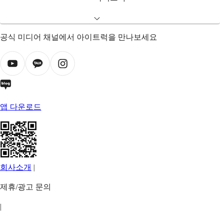
공식 미디어 채널에서 아이트럭을 만나보세요
앱 다운로드
회사소개
|
제휴/광고 문의
|