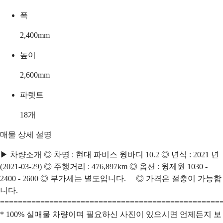
폭
2,400
mm
높이
2,600
mm
파렛트
18
개
매물 상세 설명
▶ 차량소개 ◎ 차명 : 현대 파비스 윙바디 10.2 ◎ 년식 : 2021 년
(2021-03-29) ◎ 주행거리 : 476,897km ◎ 옵션 : 윙제원 1030 -
2400 - 2600 ◎ 부가세는 별도입니다. ◎ 가격은 절충이 가능합
니다.
=================================================
* 100% 실매물 차량이며 필요하신 사진이 있으시면 언제든지 보