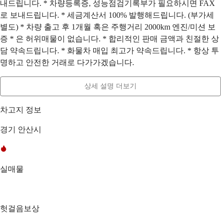
내드립니다. * 차량등록증, 성능점검기록부가 필요하시면 FAX
로 보내드립니다. * 세금계산서 100% 발행해드립니다. (부가세
별도) * 차량 출고 후 1개월 혹은 주행거리 2000km 엔진/미션 보
증 * 은 허위매물이 없습니다. * 합리적인 판매 금액과 친절한 상
담 약속드립니다. * 화물차 매입 최고가 약속드립니다. * 항상 투
명하고 안전한 거래로 다가가겠습니다.
상세 설명 더보기
차고지 정보
경기 안산시
실매물
헛걸음보상