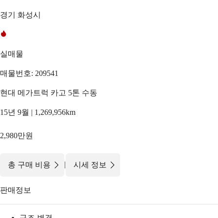
경기 화성시
실매물
매물번호: 209541
현대 메가트럭 카고 5톤 수동
15년 9월 | 1,269,956km
2,980만원
|
총 구매 비용
시세 정보
판매정보
구조 변경