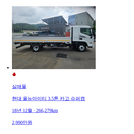
실매물
현대 올뉴마이티 3.5톤 카고 슈퍼캡
18년 12월 · 266,279km
2,990만원