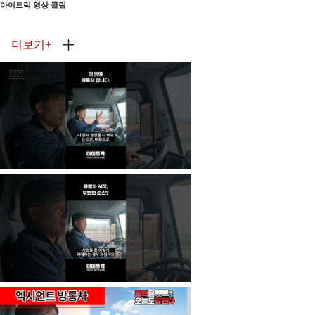
아이트럭 영상 클립
더보기
+