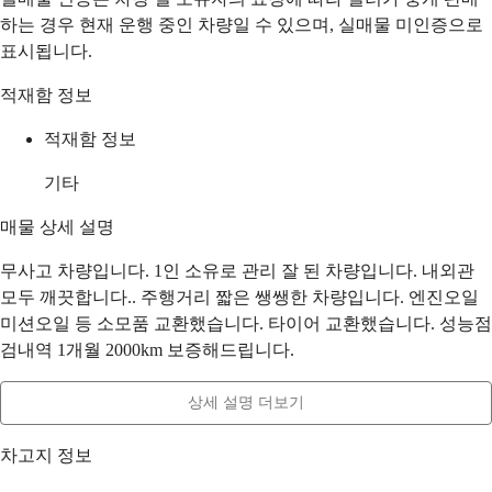
하는 경우 현재 운행 중인 차량일 수 있으며, 실매물 미인증으로
표시됩니다.
적재함 정보
적재함 정보
기타
매물 상세 설명
무사고 차량입니다. 1인 소유로 관리 잘 된 차량입니다. 내외관
모두 깨끗합니다.. 주행거리 짧은 쌩쌩한 차량입니다. 엔진오일
미션오일 등 소모품 교환했습니다. 타이어 교환했습니다. 성능점
검내역 1개월 2000km 보증해드립니다.
상세 설명 더보기
차고지 정보