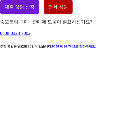
대출 상담 신청
전화 상담
중고트럭 구매 · 판매에 도움이 필요하신가요?
0508-0328-7002
추천 영업용 번호판
16
건이 있습니다.
0508-0328-7002
로 전화주세요.