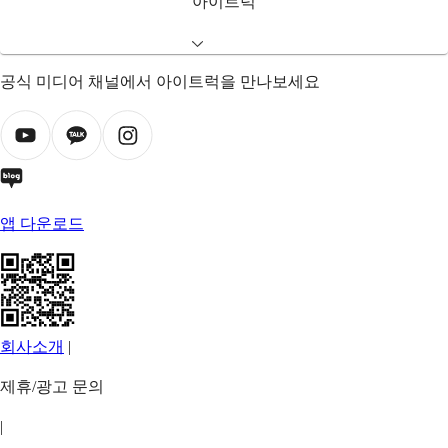
아이트럭
공식 미디어 채널에서 아이트럭을 만나보세요
앱 다운로드
회사소개
|
제휴/광고 문의
|