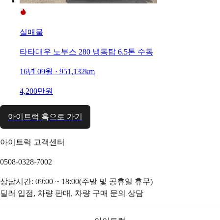
실매물
타타대우 노부스 280 냉동탑 6.5톤 수동
16년 09월 · 951,132km
4,200만원
아이트럭 홈으로 가기
아이트럭 고객센터
0508-0328-7002
상담시간: 09:00 ~ 18:00(주말 및 공휴일 휴무)
딜러 입점, 차량 판매, 차량 구매 문의 상담